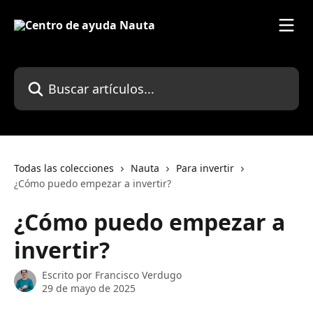
Ir al contenido principal
Buscar artículos...
Todas las colecciones
Nauta
Para invertir
¿Cómo puedo empezar a invertir?
¿Cómo puedo empezar a
invertir?
Escrito por
Francisco Verdugo
29 de mayo de 2025