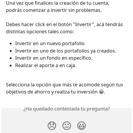
Una vez que finalices la creación de tu cuenta, 
podrás comenzar a invertir sin problemas.
Debes hacer click en el botón "Invertir", acá tendrás 
distintas opciones tales como:
Invertir en un nuevo portafolio
Invertir en uno de los portafolios ya creados.
Invertir en un fondo en específico.
Realizar el aporte a en caja.
Selecciona la opción que más te acomode según tus 
objetivos de ahorro y realiza tu inversión 😀.
¿Ha quedado contestada tu pregunta?
😞
😐
😃