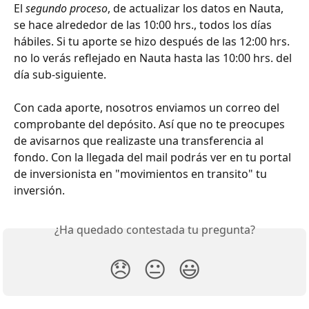
El 
segundo proceso
, de actualizar los datos en Nauta, 
se hace alrededor de las 10:00 hrs., todos los días 
hábiles. Si tu aporte se hizo después de las 12:00 hrs. 
no lo verás reflejado en Nauta hasta las 10:00 hrs. del 
día sub-siguiente.
Con cada aporte, nosotros enviamos un correo del 
comprobante del depósito. Así que no te preocupes 
de avisarnos que realizaste una transferencia al 
fondo. Con la llegada del mail podrás ver en tu portal 
de inversionista en "movimientos en transito" tu 
inversión.
¿Ha quedado contestada tu pregunta?
😞
😐
😃