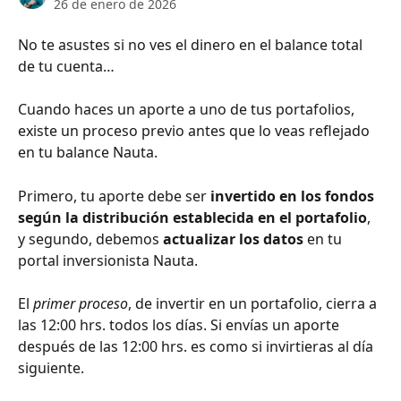
26 de enero de 2026
No te asustes si no ves el dinero en el balance total 
de tu cuenta…
Cuando haces un aporte a uno de tus portafolios, 
existe un proceso previo antes que lo veas reflejado 
en tu balance Nauta.
Primero, tu aporte debe ser 
invertido en los fondos 
según la distribución establecida en el portafolio
, 
y segundo, debemos 
actualizar los datos
 en tu 
portal inversionista Nauta.
El 
primer proceso
, de invertir en un portafolio, cierra a 
las 12:00 hrs. todos los días. Si envías un aporte 
después de las 12:00 hrs. es como si invirtieras al día 
siguiente.