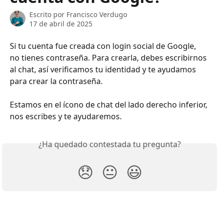
Escrito por
Francisco Verdugo
17 de abril de 2025
Si tu cuenta fue creada con login social de Google, 
no tienes contraseña. Para crearla, debes escribirnos 
al chat, así verificamos tu identidad y te ayudamos 
para crear la contraseña.
Estamos en el ícono de chat del lado derecho inferior, 
nos escribes y te ayudaremos.
¿Ha quedado contestada tu pregunta?
😞
😐
😃