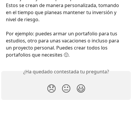
Estos se crean de manera personalizada, tomando 
en el tiempo que planeas mantener tu inversión y 
nivel de riesgo.
Por ejemplo: puedes armar un portafolio para tus 
estudios, otro para unas vacaciones o incluso para 
un proyecto personal. Puedes crear todos los 
portafolios que necesites 🙂.
¿Ha quedado contestada tu pregunta?
😞
😐
😃