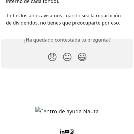
interno de cada fondo).
Todos los años avisamos cuando sea la repartición 
de dividendos, no tienes que preocuparte por eso.
¿Ha quedado contestada tu pregunta?
😞
😐
😃