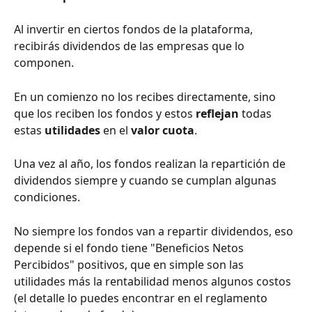
Al invertir en ciertos fondos de la plataforma, 
recibirás dividendos de las empresas que lo 
componen.
En un comienzo no los recibes directamente, sino 
que los reciben los fondos y estos 
reflejan
 todas 
estas 
utilidades
 en el 
valor cuota
.
Una vez al año, los fondos realizan la repartición de 
dividendos siempre y cuando se cumplan algunas 
condiciones.
No siempre los fondos van a repartir dividendos, eso 
depende si el fondo tiene "Beneficios Netos 
Percibidos" positivos, que en simple son las 
utilidades más la rentabilidad menos algunos costos 
(el detalle lo puedes encontrar en el reglamento 