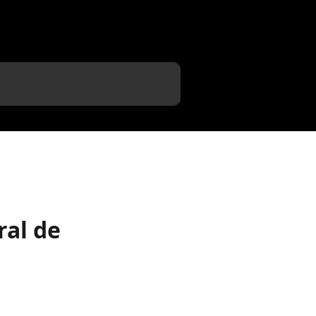
ral de